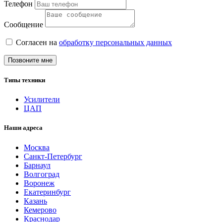
Телефон
Сообщение
Согласен на
обработку персональных данных
Позвоните мне
Типы техники
Усилители
ЦАП
Наши адреса
Москва
Санкт-Петербург
Барнаул
Волгоград
Воронеж
Екатеринбург
Казань
Кемерово
Краснодар