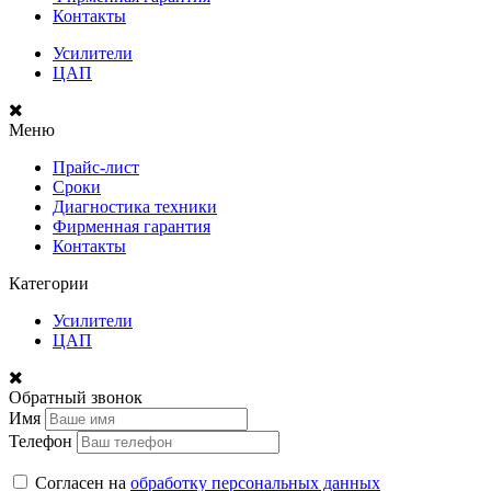
Контакты
Усилители
ЦАП
Меню
Прайс-лист
Сроки
Диагностика техники
Фирменная гарантия
Контакты
Категории
Усилители
ЦАП
Обратный звонок
Имя
Телефон
Согласен на
обработку персональных данных