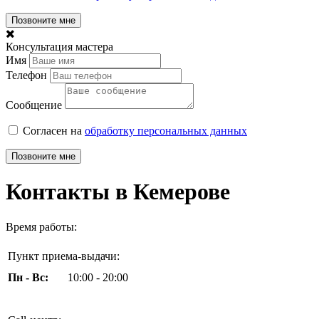
Позвоните мне
Консультация мастера
Имя
Телефон
Сообщение
Согласен на
обработку персональных данных
Позвоните мне
Контакты в Кемерове
Время работы:
Пункт приема-выдачи:
Пн - Вс:
10:00 - 20:00