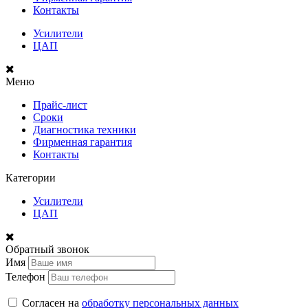
Контакты
Усилители
ЦАП
Меню
Прайс-лист
Сроки
Диагностика техники
Фирменная гарантия
Контакты
Категории
Усилители
ЦАП
Обратный звонок
Имя
Телефон
Согласен на
обработку персональных данных