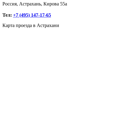
Россия, Астрахань, Кирова 55а
Тел:
+7 (495) 147-17-65
Карта проезда в Астрахани