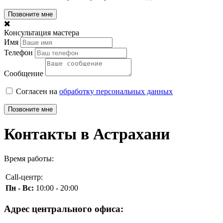
Позвоните мне
Консультация мастера
Имя
Телефон
Сообщение
Согласен на
обработку персональных данных
Позвоните мне
Контакты в Астрахани
Время работы:
Call-центр:
Пн - Вс:
10:00 - 20:00
Адрес центрального офиса: