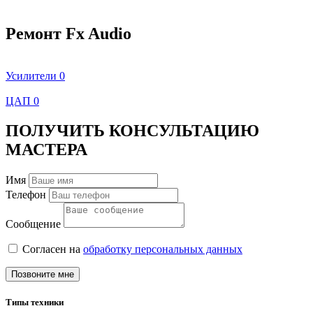
Ремонт Fx Audio
Усилители
0
ЦАП
0
ПОЛУЧИТЬ КОНСУЛЬТАЦИЮ
МАСТЕРА
Имя
Телефон
Сообщение
Согласен на
обработку персональных данных
Позвоните мне
Типы техники